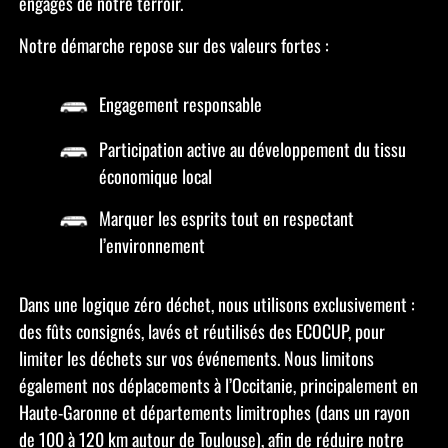
engagés de notre terroir.
Notre démarche repose sur des valeurs fortes :
Engagement responsable
Participation active au développement du tissu
économique local
Marquer les esprits tout en respectant
l’environnement
Dans une logique zéro déchet, nous utilisons exclusivement :
des fûts consignés, lavés et réutilisés des ECOCUP, pour
limiter les déchets sur vos événements. Nous limitons
également nos déplacements à l’Occitanie, principalement en
Haute-Garonne et départements limitrophes (dans un rayon
de 100 à 120 km autour de Toulouse), afin de réduire notre