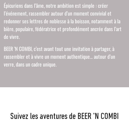
Épicuriens dans l’âme, notre ambition est simple : créer
l’événement, rassembler autour d’un moment convivial et
redonner ses lettres de noblesse à la boisson, notamment à la
bière, populaire, fédératrice et profondément ancrée dans l’art
de vivre.
BEER ’N COMBI, c’est avant tout une invitation à partager, à
rassembler et à vivre un moment authentique… autour d’un
verre, dans un cadre unique.
Suivez les aventures de BEER 'N COMBI