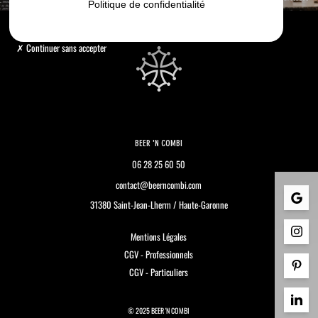
Politique de confidentialité
Continuer sans accepter
BEER 'N COMBI
06 28 25 60 50
contact@beerncombi.com
31380 Saint-Jean-Lherm / Haute-Garonne
Mentions Légales
CGV - Professionnels
CGV - Particuliers
© 2025 BEER 'N COMBI