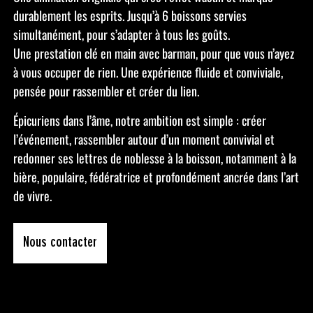
durablement les esprits. Jusqu’à 6 boissons servies
simultanément, pour s’adapter à tous les goûts.
Une prestation clé en main avec barman, pour que vous n’ayez
à vous occuper de rien. Une expérience fluide et conviviale,
pensée pour rassembler et créer du lien.
Épicuriens dans l’âme, notre ambition est simple : créer
l’événement, rassembler autour d’un moment convivial et
redonner ses lettres de noblesse à la boisson, notamment à la
bière, populaire, fédératrice et profondément ancrée dans l’art
de vivre.
Nous contacter