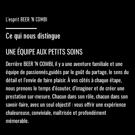
L’esprit BEER 'N COMBI
Ce qui nous distingue
UNE ÉQUIPE AUX PETITS SOINS
Derrière BEER ’N COMBI, il y a une aventure familiale et une
équipe de passionnés,guidés par le goût du partage, le sens du
détail et l’envie de faire plaisir. À vos côtés à chaque étape,
nous prenons le temps d’écouter, d’imaginer et de créer une
prestation sur-mesure. Chacun dans son rôle, chacun dans son
savoir-faire, avec un seul objectif : vous offrir une expérience
chaleureuse, conviviale, maîtrisée et profondément
mémorable.