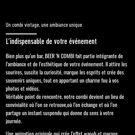
Un combi vintage, une ambiance unique
L’indispensable de votre événement
Bien plus qu’un bar, BEER ’N COMBI fait partie intégrante de
l’ambiance et de l’esthétique de votre événement. Il attire les
sourires, suscite la curiosité, marque les esprits et crée des
souvenirs uniques, tout en apportant un charme fou à vos
photos et vidéos.
Véritable point de rencontre, notre combi devient un lieu de
convivialité où l’on se retrouve,où l’on échange et où l’on
partage un instant suspendu qui donne du sens à votre
journée.
Une animation originale qui crée l’effet waouh et marque