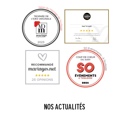
NOS ACTUALITÉS