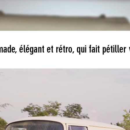
de, élégant et rétro, qui fait pétille