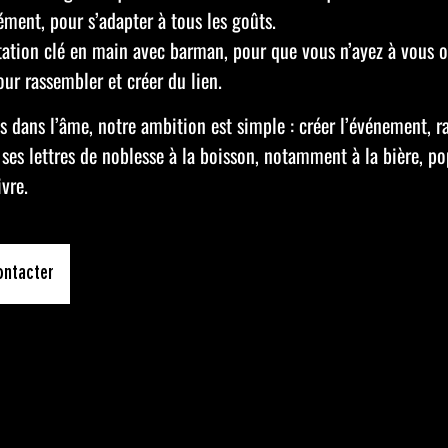
ment, pour s’adapter à tous les goûts.
ation clé en main avec barman, pour que vous n’ayez à vous oc
ur rassembler et créer du lien.
s dans l’âme, notre ambition est simple : créer l’événement, 
ses lettres de noblesse à la boisson, notamment à la bière, p
ivre.
ontacter