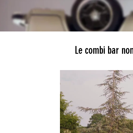
Le combi bar noma