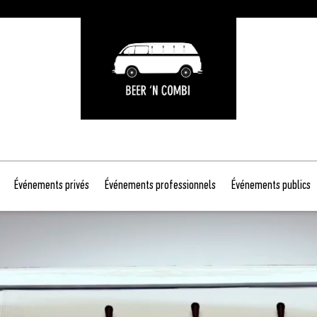
Événements privés
Événements professionnels
Événements publics