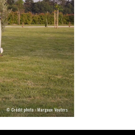
© Crédit photo :
Margaux Vouters