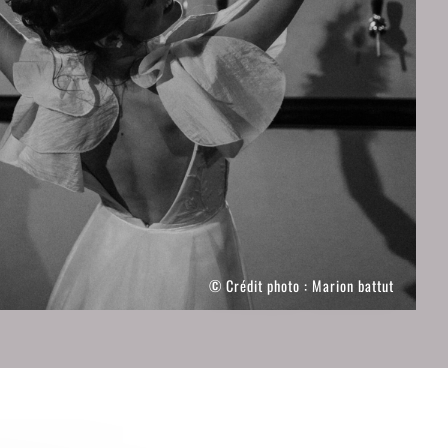
© Crédit photo :
Marion battut