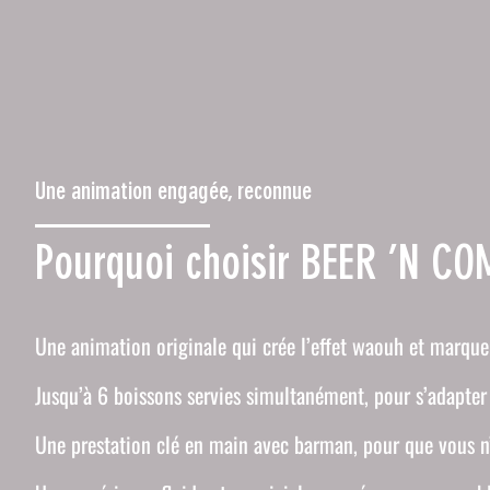
Une animation engagée, reconnue
Pourquoi choisir BEER ’N CO
Une animation originale qui crée l’effet waouh et marque
Jusqu’à 6 boissons servies simultanément, pour s’adapter 
Une prestation clé en main avec barman, pour que vous n’