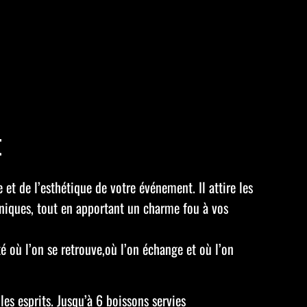
t
et de l’esthétique de votre événement. Il attire les
 uniques, tout en apportant un charme fou à vos
é où l’on se retrouve,où l’on échange et où l’on
es esprits. Jusqu’à 6 boissons servies